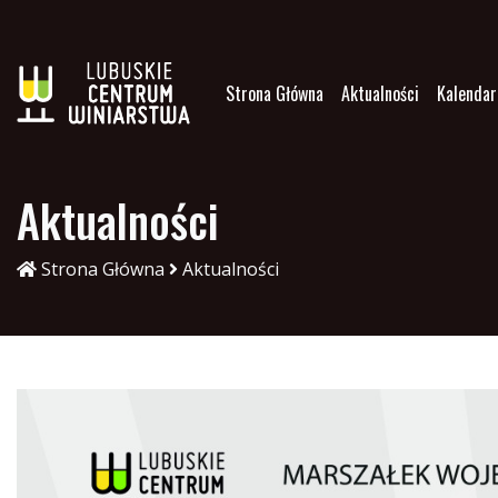
Strona Główna
Aktualności
Kalendar
Aktualności
Strona Główna
Aktualności