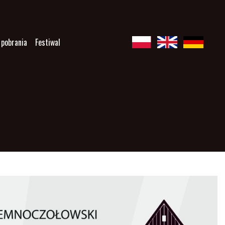
 pobrania
Festiwal